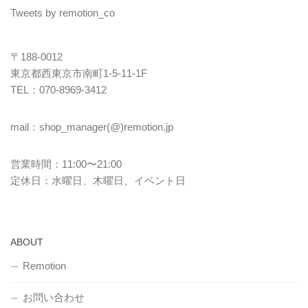
Tweets by remotion_co
〒188-0012
東京都西東京市南町1-5-11-1F
TEL：070-8969-3412
mail：shop_manager(@)remotion.jp
営業時間：11:00〜21:00
定休日：水曜日、木曜日、イベント日
ABOUT
Remotion
お問い合わせ