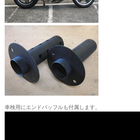
車検用にエンドバッフルも付属します。