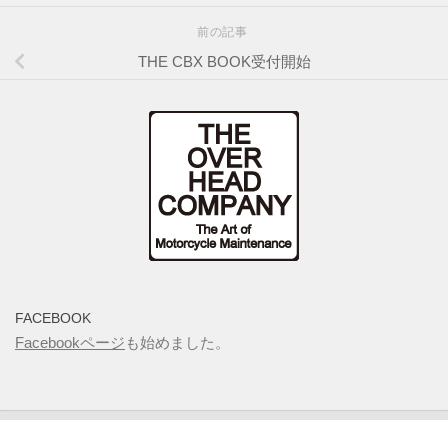
前の記事
THE CBX BOOK受付開始
FACEBOOK
Facebookページ
も始めました。