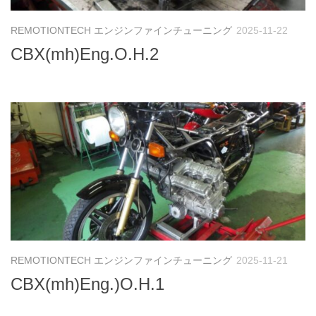
REMOTIONTECH エンジンファインチューニング
2025-11-22
CBX(mh)Eng.O.H.2
REMOTIONTECH エンジンファインチューニング
2025-11-21
CBX(mh)Eng.)O.H.1