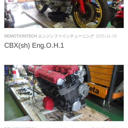
REMOTIONTECH エンジンファインチューニング
2025-11-19
CBX(sh) Eng.O.H.1