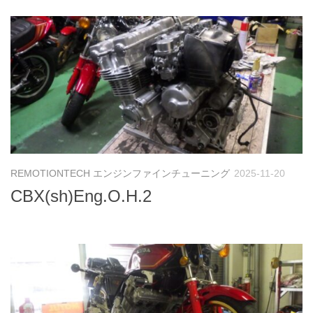
REMOTIONTECH エンジンファインチューニング
2025-11-20
CBX(sh)Eng.O.H.2