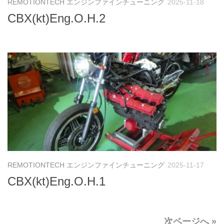
REMOTIONTECH エンジンファインチューニング
2025-11-18
CBX(kt)Eng.O.H.2
REMOTIONTECH エンジンファインチューニング
2025-11-17
CBX(kt)Eng.O.H.1
次ページへ »