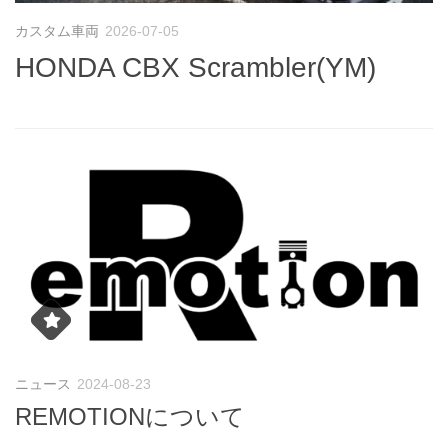
カスタム車両
2026-07-05
HONDA CBX Scrambler(YM)
ニュース
2024-08-23
REMOTIONについて