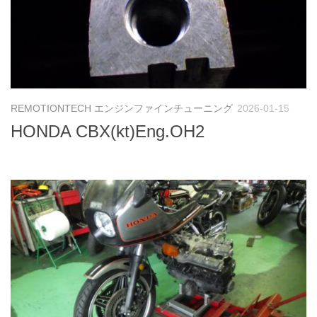
REMOTIONTECH エンジンファインチューニング
2026-01-15
HONDA CBX(kt)Eng.OH2