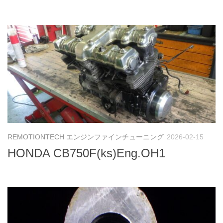
REMOTIONTECH エンジンファインチューニング
2026-02-15
HONDA CB750F(ks)Eng.OH1