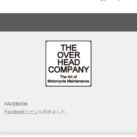
FACEBOOK
Facebookページ
も始めました。