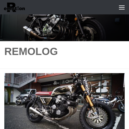
コンテンツへスキップ
REMOLOG