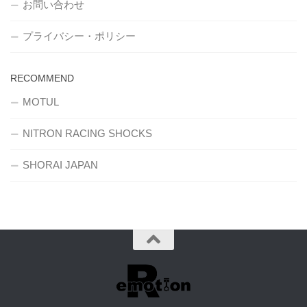
お問い合わせ
プライバシー・ポリシー
RECOMMEND
MOTUL
NITRON RACING SHOCKS
SHORAI JAPAN