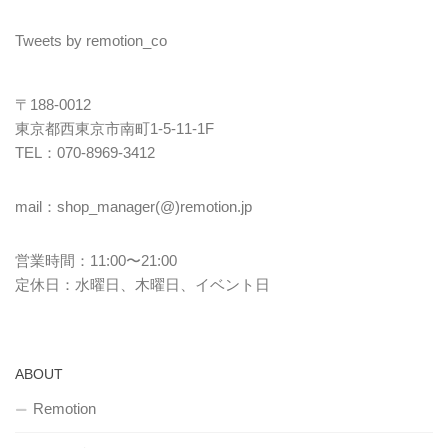
Tweets by remotion_co
〒188-0012
東京都西東京市南町1-5-11-1F
TEL：070-8969-3412
mail：shop_manager(@)remotion.jp
営業時間：11:00〜21:00
定休日：水曜日、木曜日、イベント日
ABOUT
Remotion