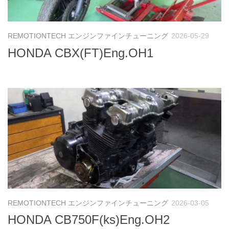
REMOTIONTECH エンジンファインチューニング
2026-05-29
HONDA CBX(FT)Eng.OH1
REMOTIONTECH エンジンファインチューニング
2026-03-05
HONDA CB750F(ks)Eng.OH2