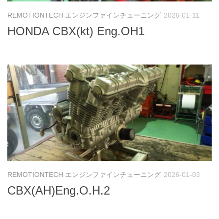
REMOTIONTECH エンジンファインチューニング
2026-01-11
HONDA CBX(kt) Eng.OH1
REMOTIONTECH エンジンファインチューニング
2026-01-03
CBX(AH)Eng.O.H.2