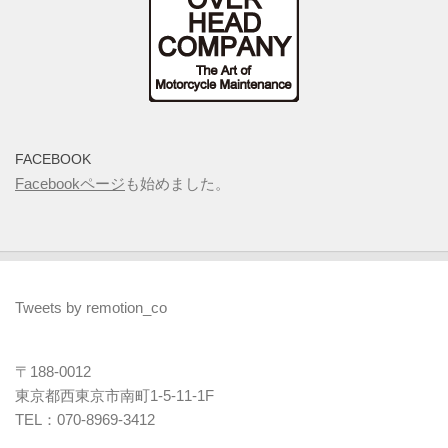
FACEBOOK
Facebookページ
も始めました。
Tweets by remotion_co
〒188-0012
東京都西東京市南町1-5-11-1F
TEL：070-8969-3412