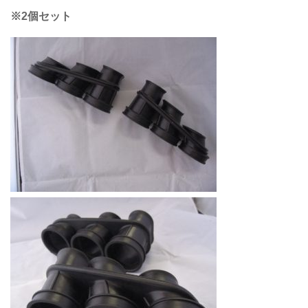
※2個セット