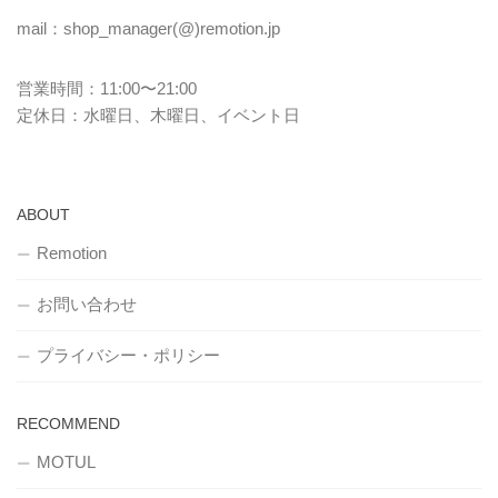
mail：shop_manager(@)remotion.jp
営業時間：11:00〜21:00
定休日：水曜日、木曜日、イベント日
ABOUT
Remotion
お問い合わせ
プライバシー・ポリシー
RECOMMEND
MOTUL