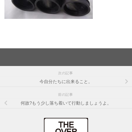
次の記事
今自分たちに出来ること。
前の記事
何故?もう少し落ち着いて行動しましょうよ。