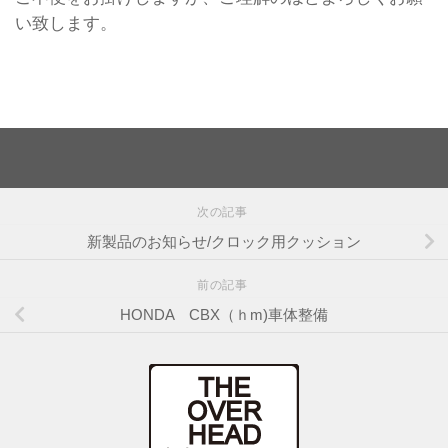
い致します。
次の記事
新製品のお知らせ/クロック用クッション
前の記事
HONDA CBX（ｈm)車体整備