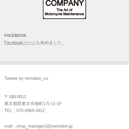
FACEBOOK
Facebookページ
も始めました。
Tweets by remotion_co
〒188-0012
東京都西東京市南町1-5-11-1F
TEL：070-8969-3412
mail：shop_manager(@)remotion.jp