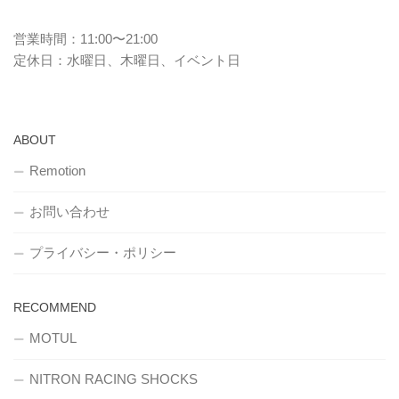
営業時間：11:00〜21:00
定休日：水曜日、木曜日、イベント日
ABOUT
Remotion
お問い合わせ
プライバシー・ポリシー
RECOMMEND
MOTUL
NITRON RACING SHOCKS