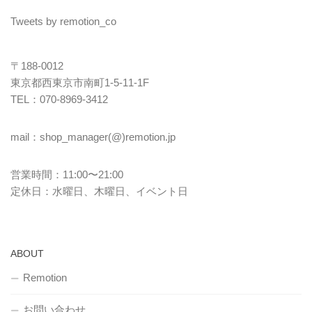
Tweets by remotion_co
〒188-0012
東京都西東京市南町1-5-11-1F
TEL：070-8969-3412
mail：shop_manager(@)remotion.jp
営業時間：11:00〜21:00
定休日：水曜日、木曜日、イベント日
ABOUT
Remotion
お問い合わせ