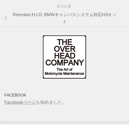
前の記事
Remotion H.I.D. BMWキャンパスシステム対応H3キッ
ト
FACEBOOK
Facebookページ
も始めました。