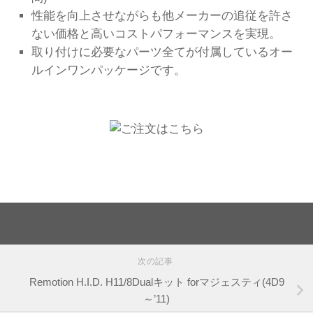
性能を向上させながらも他メーカーの追従を許さ
ない価格と高いコストパフォーマンスを実現。
取り付けに必要なパーツ全てが付属しているオー
ルインワンパッケージです。
次の記事
Remotion H.I.D. H11/8Dualキット forマジェスティ(4D9
～’11)