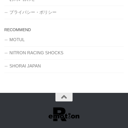
プライバシー・ポリシー
RECOMMEND
MOTUL
NITRON RACING SHOCKS
SHORAI JAPAN