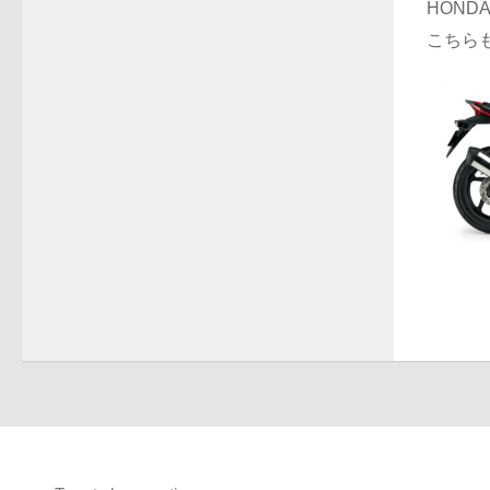
HONDA
こちら