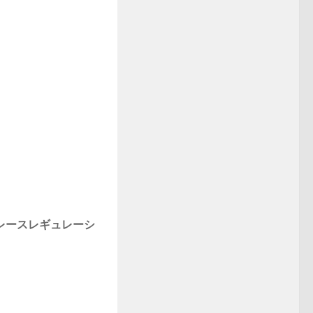
。
のレースレギュレーシ