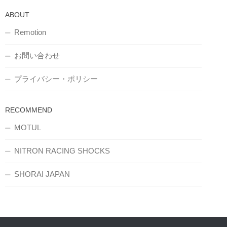
ABOUT
Remotion
お問い合わせ
プライバシー・ポリシー
RECOMMEND
MOTUL
NITRON RACING SHOCKS
SHORAI JAPAN