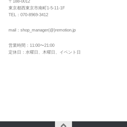
〒188-0012
東京都西東京市南町1-5-11-1F
TEL：070-8969-3412
mail：shop_manager(@)remotion.jp
営業時間：11:00〜21:00
定休日：水曜日、木曜日、イベント日