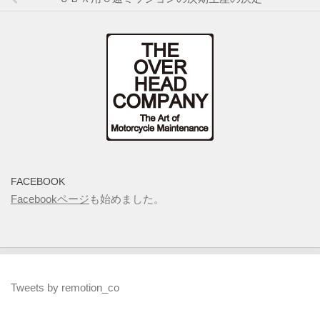
FACEBOOK
Facebookページ
も始めました。
Tweets by remotion_co