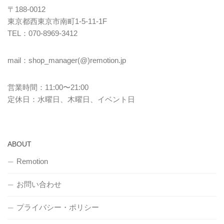
〒188-0012
東京都西東京市南町1-5-11-1F
TEL：070-8969-3412
mail：shop_manager(@)remotion.jp
営業時間：11:00〜21:00
定休日：水曜日、木曜日、イベント日
ABOUT
Remotion
お問い合わせ
プライバシー・ポリシー