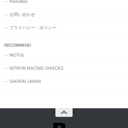
Remotion
お問い合わせ
プライバシー・ポリシー
RECOMMEND
MOTUL
NITRON RACING SHOCKS
SHORAI JAPAN