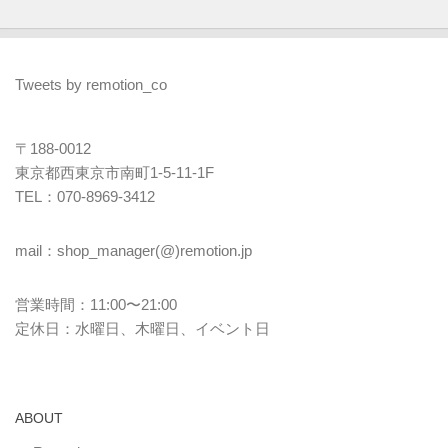
Tweets by remotion_co
〒188-0012
東京都西東京市南町1-5-11-1F
TEL：070-8969-3412
mail：shop_manager(@)remotion.jp
営業時間：11:00〜21:00
定休日：水曜日、木曜日、イベント日
ABOUT