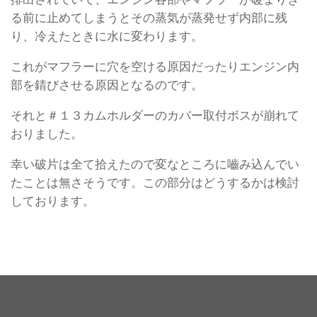
る前に止めてしまうとその蒸気が蒸発せず内部に残
り、冷えたときに水に変わります。
これがマフラーに穴を空ける原因だったりエンジン内
部を錆びさせる原因となるのです。
それと＃１３カムホルダーのカバー取付ボスが崩れて
おりました。
幸い破片は全て拾えたので変なところに嚙み込んでい
たことは無さそうです。この部分はどうするかは検討
しております。