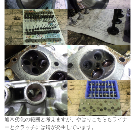
通常劣化の範囲と考えますが、やはりこちらもライナ
ーとクラッチには錆が発生しています。