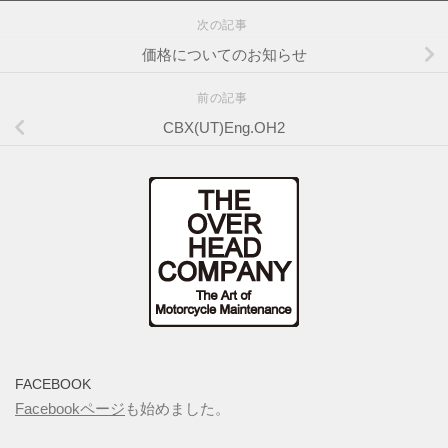
次の記事
価格についてのお知らせ
前の記事
CBX(UT)Eng.OH2
FACEBOOK
Facebookページ
も始めました。